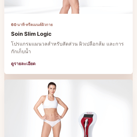
60 นาที
·
ทรีตเมนต์ผิวกาย
Soin Slim Logic
โปรแกรมแมนวลสำหรับสัดส่วน ผิวเปลือกส้ม และการ
กักเก็บน้ำ
ดูรายละเอียด