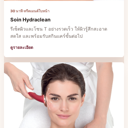
30 นาที
·
ทรีตเมนต์ใบหน้า
Soin Hydraclean
รีเซ็ตผิวและโซน T อย่างรวดเร็ว ให้ผิวรู้สึกสะอาด
สดใส และพร้อมรับสกินแคร์ขั้นต่อไป
ดูรายละเอียด