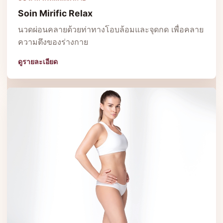
Soin Mirific Relax
นวดผ่อนคลายด้วยท่าทางโอบล้อมและจุดกด เพื่อคลาย
ความตึงของร่างกาย
ดูรายละเอียด