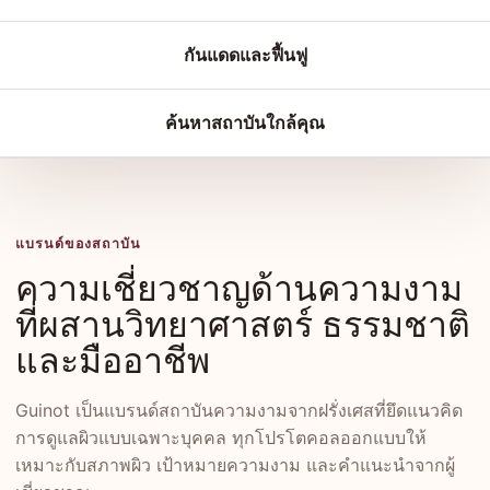
กันแดดและฟื้นฟู
ค้นหาสถาบันใกล้คุณ
แบรนด์ของสถาบัน
ความเชี่ยวชาญด้านความงาม
ที่ผสานวิทยาศาสตร์ ธรรมชาติ
และมืออาชีพ
Guinot เป็นแบรนด์สถาบันความงามจากฝรั่งเศสที่ยึดแนวคิด
การดูแลผิวแบบเฉพาะบุคคล ทุกโปรโตคอลออกแบบให้
เหมาะกับสภาพผิว เป้าหมายความงาม และคำแนะนำจากผู้