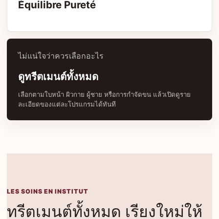
Équilibre Pureté
ไม่แน่ใจว่าควรเลือกอะไร
ดูทรีตเมนต์ทั้งหมด
เลือกตามใบหน้า ผิวกาย ผู้ชาย หรือการกำจัดขน แล้วเปิดดูราย
ละเอียดของแต่ละโปรแกรมได้ทันที
LES SOINS EN INSTITUT
ทรีตเมนต์ทั้งหมด เรียงใหม่ให้