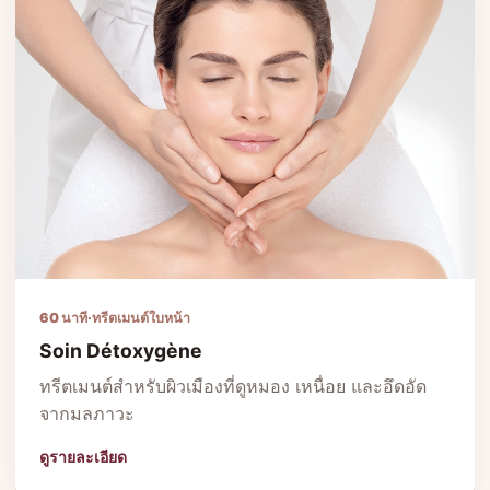
60 นาที
·
ทรีตเมนต์ใบหน้า
Soin Détoxygène
ทรีตเมนต์สำหรับผิวเมืองที่ดูหมอง เหนื่อย และอึดอัด
จากมลภาวะ
ดูรายละเอียด