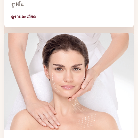
รูปขึ้น
ดูรายละเอียด