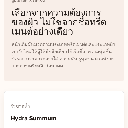
คู่มือเลือกโปรแกรม
เลือกจากความต้องการ
ของผิว ไม่ใช่จากชื่อทรีต
เมนต์อย่างเดียว
หน้าเดิมมีหมวดตามประเภททรีตเมนต์และประเภทผิว
เราจัดใหม่ให้ผู้ใช้มือถือเลือกได้เร็วขึ้น: ความชุ่มชื้น
ริ้วรอย ความกระจ่างใส ความมัน รูขุมขน ผิวแพ้ง่าย
และการเตรียมผิวก่อนแดด
ผิวขาดน้ำ
Hydra Summum