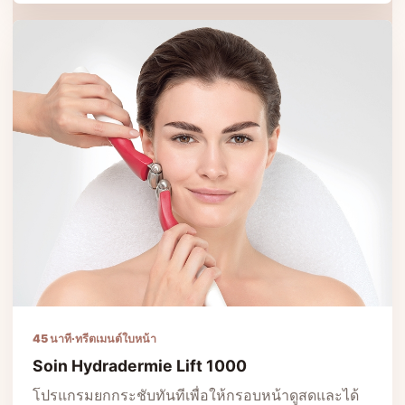
45 นาที
·
ทรีตเมนต์ใบหน้า
Soin Hydradermie Lift 1000
โปรแกรมยกกระชับทันทีเพื่อให้กรอบหน้าดูสดและได้