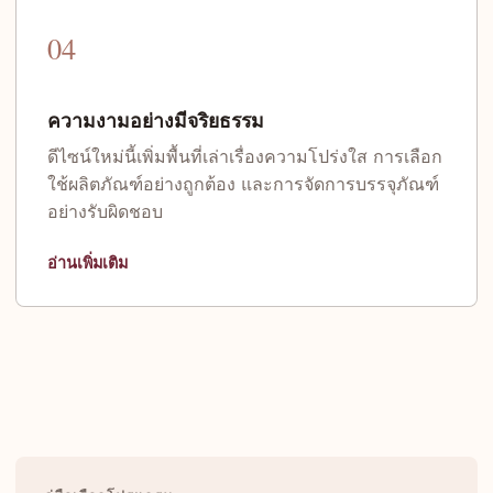
04
ความงามอย่างมีจริยธรรม
ดีไซน์ใหม่นี้เพิ่มพื้นที่เล่าเรื่องความโปร่งใส การเลือก
ใช้ผลิตภัณฑ์อย่างถูกต้อง และการจัดการบรรจุภัณฑ์
อย่างรับผิดชอบ
อ่านเพิ่มเติม