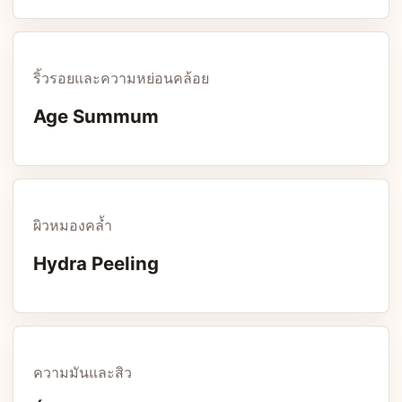
ริ้วรอยและความหย่อนคล้อย
Age Summum
ผิวหมองคล้ำ
Hydra Peeling
ความมันและสิว