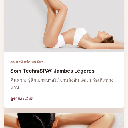
45 นาที
·
ทรีตเมนต์ขา
Soin TechniSPA® Jambes Légères
คืนความรู้สึกเบาสบายให้ขาหลังยืน เดิน หรือเดินทาง
นาน
ดูรายละเอียด