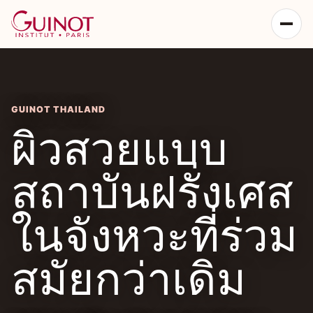
GUINOT THAILAND
ผิวสวยแบบ
สถาบันฝรั่งเศส
ในจังหวะที่ร่วม
สมัยกว่าเดิม